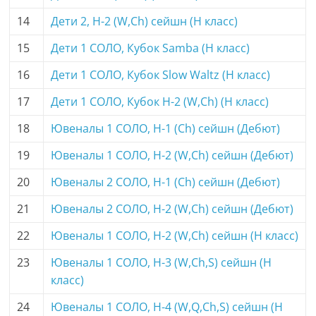
14
Дети 2, H-2 (W,Ch) сейшн (H класс)
15
Дети 1 СОЛО, Кубок Samba (H класс)
16
Дети 1 СОЛО, Кубок Slow Waltz (H класс)
17
Дети 1 СОЛО, Кубок H-2 (W,Ch) (H класс)
18
Ювеналы 1 СОЛО, H-1 (Ch) сейшн (Дебют)
19
Ювеналы 1 СОЛО, H-2 (W,Ch) сейшн (Дебют)
20
Ювеналы 2 СОЛО, H-1 (Ch) сейшн (Дебют)
21
Ювеналы 2 СОЛО, H-2 (W,Ch) сейшн (Дебют)
22
Ювеналы 1 СОЛО, H-2 (W,Ch) сейшн (H класс)
23
Ювеналы 1 СОЛО, H-3 (W,Ch,S) сейшн (H
класс)
24
Ювеналы 1 СОЛО, H-4 (W,Q,Ch,S) сейшн (H