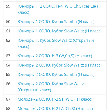
59
Юниоры 1+2 СОЛО, H-4 (W,Q,Ch,S) сейшн (H
класс)
60
Юниоры 1 СОЛО, Кубок Samba (H класс)
61
Юниоры 1 СОЛО, Кубок Slow Waltz (H класс)
62
Юниоры 1, Кубок Slow Waltz (Открытый
класс)
63
Юниоры 2 СОЛО, H-3 (W,Ch,S) (H класс)
64
Юниоры 2 СОЛО, Кубок Slow Waltz (H класс)
65
Юниоры 2 СОЛО, Кубок Samba (H класс)
66
Юниоры 2 СОЛО, Кубок Slow Waltz
(Открытый класс)
67
Молодежь СОЛО, H-2 ST (W,Q) (H класс)
68
Молодежь СОЛО, H-2 LA (Ch,S) (H класс)