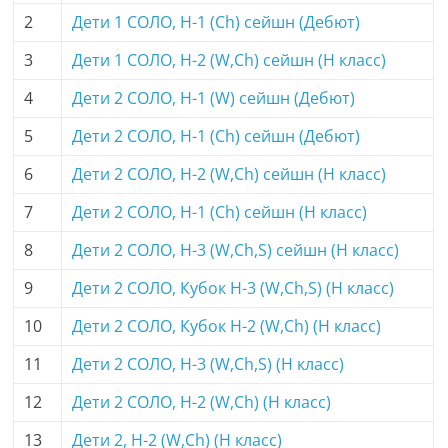
2
Дети 1 СОЛО, H-1 (Ch) сейшн (Дебют)
3
Дети 1 СОЛО, H-2 (W,Ch) сейшн (H класс)
4
Дети 2 СОЛО, H-1 (W) сейшн (Дебют)
5
Дети 2 СОЛО, H-1 (Ch) сейшн (Дебют)
6
Дети 2 СОЛО, H-2 (W,Ch) сейшн (H класс)
7
Дети 2 СОЛО, H-1 (Ch) сейшн (H класс)
8
Дети 2 СОЛО, H-3 (W,Ch,S) сейшн (H класс)
9
Дети 2 СОЛО, Кубок H-3 (W,Ch,S) (H класс)
10
Дети 2 СОЛО, Кубок H-2 (W,Ch) (H класс)
11
Дети 2 СОЛО, H-3 (W,Ch,S) (H класс)
12
Дети 2 СОЛО, H-2 (W,Ch) (H класс)
13
Дети 2, H-2 (W,Ch) (H класс)