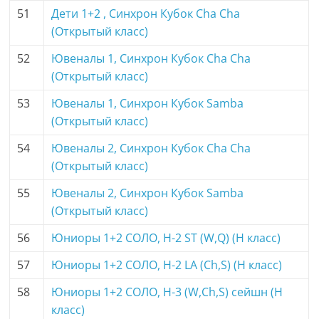
51
Дети 1+2 , Синхрон Кубок Cha Cha
(Открытый класс)
52
Ювеналы 1, Синхрон Кубок Cha Cha
(Открытый класс)
53
Ювеналы 1, Синхрон Кубок Samba
(Открытый класс)
54
Ювеналы 2, Синхрон Кубок Cha Cha
(Открытый класс)
55
Ювеналы 2, Синхрон Кубок Samba
(Открытый класс)
56
Юниоры 1+2 СОЛО, H-2 ST (W,Q) (H класс)
57
Юниоры 1+2 СОЛО, H-2 LA (Ch,S) (H класс)
58
Юниоры 1+2 СОЛО, H-3 (W,Ch,S) сейшн (H
класс)