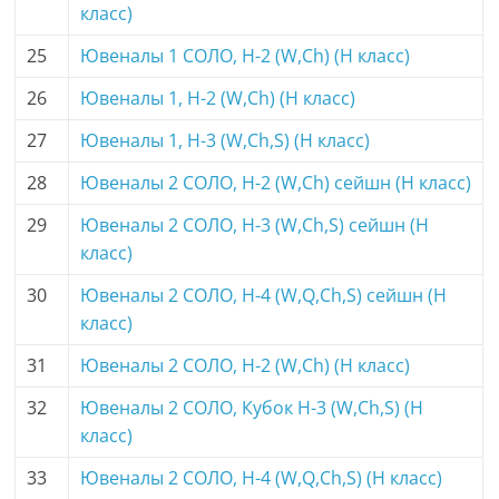
класс)
25
Ювеналы 1 СОЛО, H-2 (W,Ch) (H класс)
26
Ювеналы 1, H-2 (W,Ch) (H класс)
27
Ювеналы 1, H-3 (W,Ch,S) (H класс)
28
Ювеналы 2 СОЛО, H-2 (W,Ch) сейшн (H класс)
29
Ювеналы 2 СОЛО, H-3 (W,Ch,S) сейшн (H
класс)
30
Ювеналы 2 СОЛО, H-4 (W,Q,Ch,S) сейшн (H
класс)
31
Ювеналы 2 СОЛО, H-2 (W,Ch) (H класс)
32
Ювеналы 2 СОЛО, Кубок H-3 (W,Ch,S) (H
класс)
33
Ювеналы 2 СОЛО, H-4 (W,Q,Ch,S) (H класс)