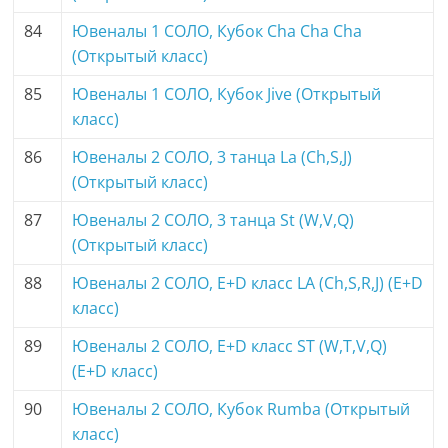
84
Ювеналы 1 СОЛО, Кубок Cha Cha Cha
(Открытый класс)
85
Ювеналы 1 СОЛО, Кубок Jive (Открытый
класс)
86
Ювеналы 2 СОЛО, 3 танца La (Ch,S,J)
(Открытый класс)
87
Ювеналы 2 СОЛО, 3 танца St (W,V,Q)
(Открытый класс)
88
Ювеналы 2 СОЛО, E+D класс LA (Ch,S,R,J) (E+D
класс)
89
Ювеналы 2 СОЛО, E+D класс ST (W,T,V,Q)
(E+D класс)
90
Ювеналы 2 СОЛО, Кубок Rumba (Открытый
класс)