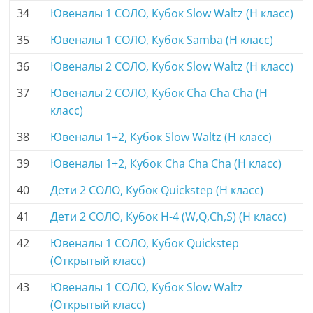
34
Ювеналы 1 СОЛО, Кубок Slow Waltz (H класс)
35
Ювеналы 1 СОЛО, Кубок Samba (H класс)
36
Ювеналы 2 СОЛО, Кубок Slow Waltz (H класс)
37
Ювеналы 2 СОЛО, Кубок Cha Cha Cha (H
класс)
38
Ювеналы 1+2, Кубок Slow Waltz (H класс)
39
Ювеналы 1+2, Кубок Cha Cha Cha (H класс)
40
Дети 2 СОЛО, Кубок Quickstep (H класс)
41
Дети 2 СОЛО, Кубок H-4 (W,Q,Ch,S) (H класс)
42
Ювеналы 1 СОЛО, Кубок Quickstep
(Открытый класс)
43
Ювеналы 1 СОЛО, Кубок Slow Waltz
(Открытый класс)