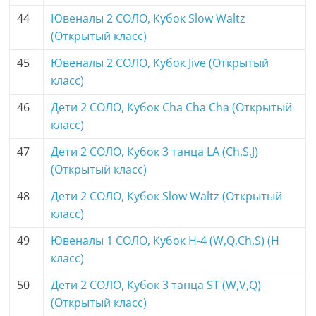
44
Ювеналы 2 СОЛО, Кубок Slow Waltz
(Открытый класс)
45
Ювеналы 2 СОЛО, Кубок Jive (Открытый
класс)
46
Дети 2 СОЛО, Кубок Cha Cha Cha (Открытый
класс)
47
Дети 2 СОЛО, Кубок 3 танца LA (Ch,S,J)
(Открытый класс)
48
Дети 2 СОЛО, Кубок Slow Waltz (Открытый
класс)
49
Ювеналы 1 СОЛО, Кубок H-4 (W,Q,Ch,S) (H
класс)
50
Дети 2 СОЛО, Кубок 3 танца ST (W,V,Q)
(Открытый класс)