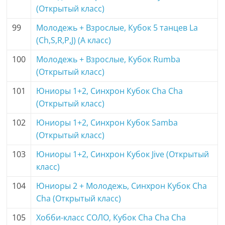
(Открытый класс)
99
Молодежь + Взрослые, Кубок 5 танцев La
(Ch,S,R,P,J) (A класс)
100
Молодежь + Взрослые, Кубок Rumba
(Открытый класс)
101
Юниоры 1+2, Синхрон Кубок Cha Cha
(Открытый класс)
102
Юниоры 1+2, Синхрон Кубок Samba
(Открытый класс)
103
Юниоры 1+2, Синхрон Кубок Jive (Открытый
класс)
104
Юниоры 2 + Молодежь, Синхрон Кубок Cha
Cha (Открытый класс)
105
Хобби-класс СОЛО, Кубок Cha Cha Cha