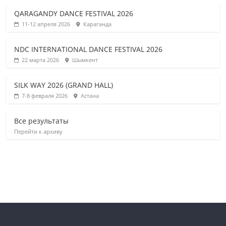
QARAGANDY DANCE FESTIVAL 2026
11-12 апреля 2026
Караганда
NDC INTERNATIONAL DANCE FESTIVAL 2026
22 марта 2026
Шымкент
SILK WAY 2026 (GRAND HALL)
7-8 февраля 2026
Астана
Все результаты
Перейти к архиву