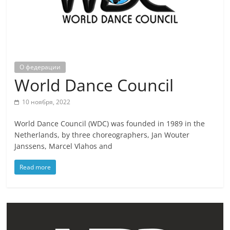
О федерации
World Dance Council
10 ноября, 2022
World Dance Council (WDC) was founded in 1989 in the
Netherlands, by three choreographers, Jan Wouter
Janssens, Marcel Vlahos and
Read more