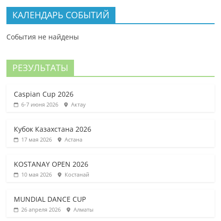
КАЛЕНДАРЬ СОБЫТИЙ
События не найдены
РЕЗУЛЬТАТЫ
Caspian Cup 2026
6-7 июня 2026
Актау
Кубок Казахстана 2026
17 мая 2026
Астана
KOSTANAY OPEN 2026
10 мая 2026
Костанай
MUNDIAL DANCE CUP
26 апреля 2026
Алматы