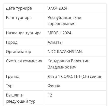
Дата турнира
07.04.2024
Ранг турнира
Республиканские
соревнования
Название турнира
MEDEU 2024
Город
Алматы
Организатор
NDC KAZAKHSTAN,
Счетная коммисия
Кондрашов Валентин
Владимирович
Группа
Дети 1 СОЛО, H-1 (Ch) сейшн
Тур
Финал
Вышли в
12
следующий тур