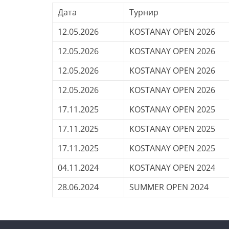
Дата
Турнир
12.05.2026
KOSTANAY OPEN 2026
12.05.2026
KOSTANAY OPEN 2026
12.05.2026
KOSTANAY OPEN 2026
12.05.2026
KOSTANAY OPEN 2026
17.11.2025
KOSTANAY OPEN 2025
17.11.2025
KOSTANAY OPEN 2025
17.11.2025
KOSTANAY OPEN 2025
04.11.2024
KOSTANAY OPEN 2024
28.06.2024
SUMMER OPEN 2024