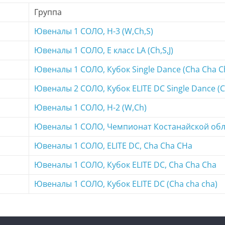
Группа
Ювеналы 1 СОЛО, H-3 (W,Ch,S)
Ювеналы 1 СОЛО, E класс LA (Ch,S,J)
Ювеналы 1 СОЛО, Кубок Single Dance (Cha Cha C
Ювеналы 2 СОЛО, Кубок ELITE DC Single Dance (C
Ювеналы 1 СОЛО, H-2 (W,Ch)
Ювеналы 1 СОЛО, Чемпионат Костанайской област
Ювеналы 1 СОЛО, ELITE DC, Cha Cha CHa
Ювеналы 1 СОЛО, Кубок ELITE DC, Cha Cha Cha
Ювеналы 1 СОЛО, Кубок ELITE DC (Cha cha cha)