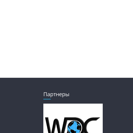
Партнеры